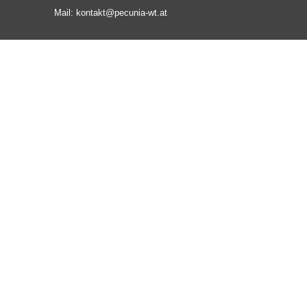
Mail: kontakt@pecunia-wt.at