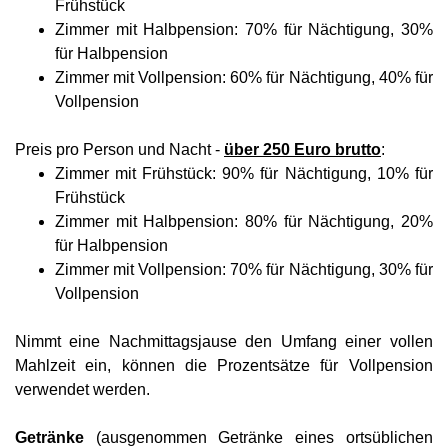
Frühstück
Zimmer mit Halbpension: 70% für Nächtigung, 30%
für Halbpension
Zimmer mit Vollpension: 60% für Nächtigung, 40% für
Vollpension
Preis pro Person und Nacht -
über 250 Euro brutto
:
Zimmer mit Frühstück: 90% für Nächtigung, 10% für
Frühstück
Zimmer mit Halbpension: 80% für Nächtigung, 20%
für Halbpension
Zimmer mit Vollpension: 70% für Nächtigung, 30% für
Vollpension
Nimmt eine Nachmittagsjause den Umfang einer vollen
Mahlzeit ein, können die Prozentsätze für Vollpension
verwendet werden.
Getränke
(ausgenommen Getränke eines ortsüblichen