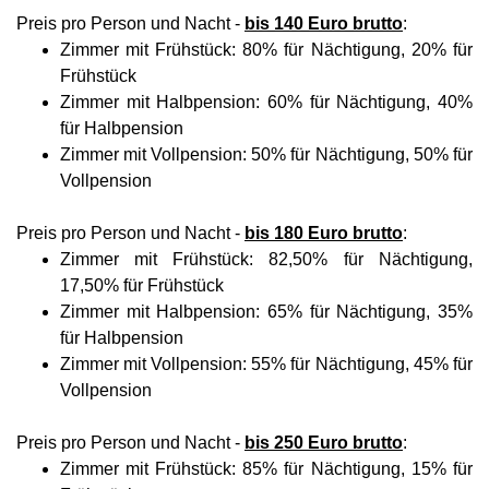
Preis pro Person und Nacht -
bis 140 Euro brutto
:
Zimmer mit Frühstück: 80% für Nächtigung, 20% für
Frühstück
Zimmer mit Halbpension: 60% für Nächtigung, 40%
für Halbpension
Zimmer mit Vollpension: 50% für Nächtigung, 50% für
Vollpension
Preis pro Person und Nacht -
bis 180 Euro brutto
:
Zimmer mit Frühstück: 82,50% für Nächtigung,
17,50% für Frühstück
Zimmer mit Halbpension: 65% für Nächtigung, 35%
für Halbpension
Zimmer mit Vollpension: 55% für Nächtigung, 45% für
Vollpension
Preis pro Person und Nacht -
bis 250 Euro brutto
:
Zimmer mit Frühstück: 85% für Nächtigung, 15% für