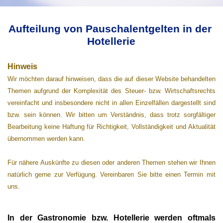
Aufteilung von Pauschalentgelten in der 
Hotellerie
Hinweis
Wir möchten darauf hinweisen, dass die auf dieser Website behandelten
Themen aufgrund der Komplexität des Steuer- bzw. Wirtschaftsrechts
vereinfacht und insbesondere nicht in allen Einzelfällen dargestellt sind
bzw. sein können. Wir bitten um Verständnis, dass trotz sorgfältiger
Bearbeitung keine Haftung für Richtigkeit, Vollständigkeit und Aktualität
übernommen werden kann.
Für nähere Auskünfte zu diesen oder anderen Themen stehen wir Ihnen
natürlich gerne zur Verfügung. Vereinbaren Sie bitte einen Termin mit
uns.
In der Gastronomie bzw. Hotellerie werden oftmals